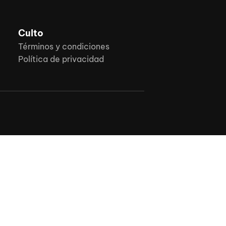
Culto
Términos y condiciones
Política de privacidad