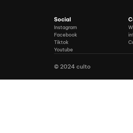
Social
C
Instagram
W
Facebook
in
Tiktok
C
Youtube
© 2024 culto