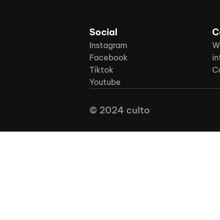
Social
C
Instagram
W
Facebook
in
Tiktok
C
Youtube
© 2024 culto