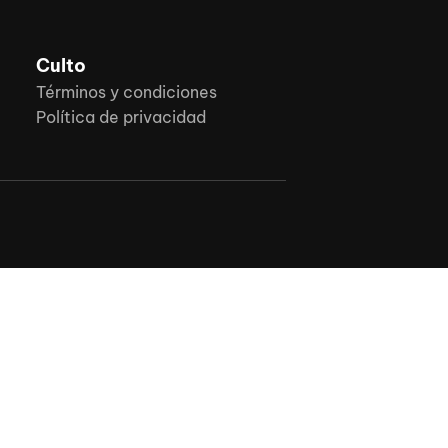
Culto
Términos y condiciones
Política de privacidad