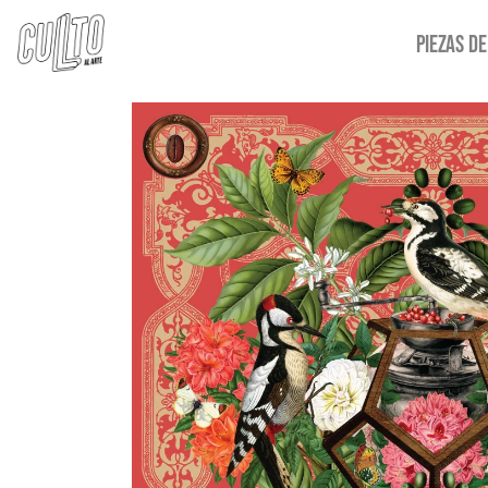
PIEZAS DE