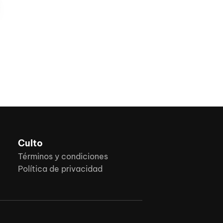
Culto
Términos y condiciones
Política de privacidad