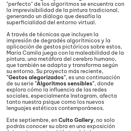
"perfecto" de los algoritmos se encuentra con 
la imprevisibilidad de la pintura tradicional, 
generando un diálogo que desafía la 
superficialidad del entorno virtual.
A través de técnicas que incluyen la 
impresión de degradés algorítmicos y la 
aplicación de gestos pictóricos sobre estos, 
María Camila juega con la maleabilidad de la 
pintura, una metáfora del cerebro humano, 
que también se adapta y transforma según 
su entorno. Su proyecto más reciente, 
"Gestos alegorizados"
, es una continuación 
de su serie 
"Algoritmos sensibles"
, donde 
explora cómo la influencia de las redes 
sociales, especialmente Instagram, afecta 
tanto nuestra psique como los nuevos 
lenguajes estéticos contemporáneos.
Este septiembre, en 
Culto Gallery
, no solo 
podrás conocer su obra en una exposición 