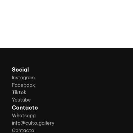
Social
Instagram
Facebook
Tiktok
Youtube
Contacto
Whatsapp
info@culto.gallery
Contacto