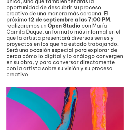
única, sino que también tendrás la 
oportunidad de descubrir su proceso 
creativo de una manera más cercana. El 
próximo 
12 de septiembre a las 7:00 PM
, 
realizaremos un 
Open Studio
 con María 
Camila Duque, un formato más informal en el 
que la artista presentará diversas series y 
proyectos en los que ha estado trabajando. 
Será una ocasión especial para explorar de 
cerca cómo lo digital y lo análogo convergen 
en su obra, y para conversar directamente 
con la artista sobre su visión y su proceso 
creativo.