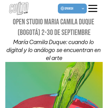
Select Language
Spanish
Open Studio Maria Camila Duque 
(Bogotá) 2-30 de septiembre
María Camila Duque: cuando lo 
digital y lo análogo se encuentran en 
el arte