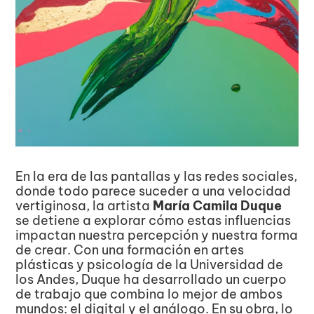
En la era de las pantallas y las redes sociales, 
donde todo parece suceder a una velocidad 
vertiginosa, la artista 
María Camila Duque
se detiene a explorar cómo estas influencias 
impactan nuestra percepción y nuestra forma 
de crear. Con una formación en artes 
plásticas y psicología de la Universidad de 
los Andes, Duque ha desarrollado un cuerpo 
de trabajo que combina lo mejor de ambos 
mundos: el digital y el análogo. En su obra, lo 