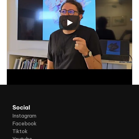
Social
Instagram
Facebook
Tiktok
Youtube