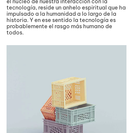
el núcleo de nuestra interacción con la 
tecnología, reside un anhelo espiritual que ha 
impulsado a la humanidad a lo largo de la 
historia. Y en ese sentido la tecnología es 
probablemente el rasgo más humano de 
todos.