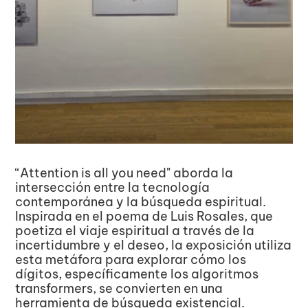
“Attention is all you need" aborda la 
intersección entre la tecnología 
contemporánea y la búsqueda espiritual. 
Inspirada en el poema de Luis Rosales, que 
poetiza el viaje espiritual a través de la 
incertidumbre y el deseo, la exposición utiliza 
esta metáfora para explorar cómo los 
dígitos, específicamente los algoritmos 
transformers, se convierten en una 
herramienta de búsqueda existencial.  