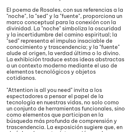
El poema de Rosales, con sus referencias a la 
"noche", la "sed" y la "fuente", proporciona un 
marco conceptual para la conexión con la 
divinidad. La "noche" simboliza la oscuridad 
y la incertidumbre del camino espiritual; la 
"sed" representa el impulso insaciable de 
conocimiento y trascendencia; y la "fuente" 
alude al origen, la verdad última o lo divino. 
La exhibición traduce estas ideas abstractas 
a un contexto moderno mediante el uso de 
elementos tecnológicos y objetos 
cotidianos. 
"Attention is all you need" invita a los 
espectadores a pensar el papel de la 
tecnología en nuestras vidas, no solo como 
un conjunto de herramientas funcionales, sino 
como elementos que participan en la 
búsqueda más profunda de comprensión y 
trascendencia. La exposición sugiere que, en 