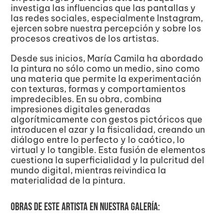
investiga las influencias que las pantallas y 
las redes sociales, especialmente Instagram, 
ejercen sobre nuestra percepción y sobre los 
procesos creativos de los artistas.
Desde sus inicios, María Camila ha abordado 
la pintura no sólo como un medio, sino como 
una materia que permite la experimentación 
con texturas, formas y comportamientos 
impredecibles. En su obra, combina 
impresiones digitales generadas 
algorítmicamente con gestos pictóricos que 
introducen el azar y la fisicalidad, creando un 
diálogo entre lo perfecto y lo caótico, lo 
virtual y lo tangible. Esta fusión de elementos 
cuestiona la superficialidad y la pulcritud del 
mundo digital, mientras reivindica la 
materialidad de la pintura.
obras de este artista en nuestra galería: