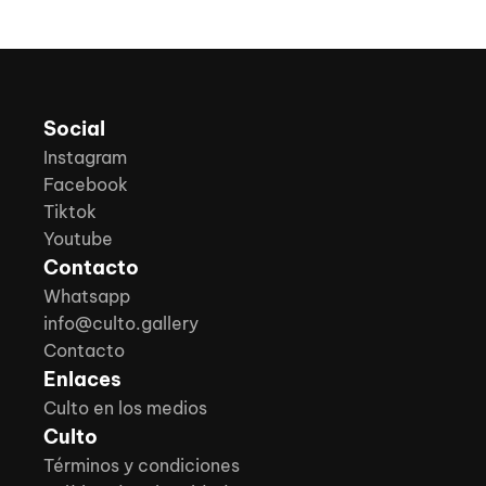
Social
Instagram
Facebook
Tiktok
Youtube
Contacto
Whatsapp
info@culto.gallery
Contacto
Enlaces
Culto en los medios
Culto
Términos y condiciones